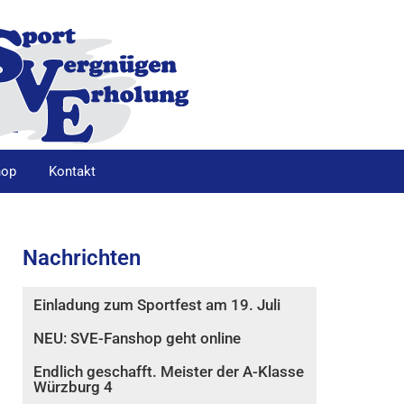
hop
Kontakt
Nachrichten
Einladung zum Sportfest am 19. Juli
NEU: SVE-Fanshop geht online
Endlich geschafft. Meister der A-Klasse
Würzburg 4