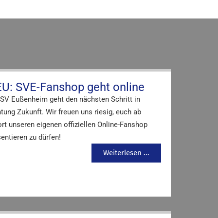
U: SVE-Fanshop geht online
 SV Eußenheim geht den nächsten Schritt in
tung Zukunft. Wir freuen uns riesig, euch ab
rt unseren eigenen offiziellen Online-Fanshop
entieren zu dürfen!
Weiterlesen ...