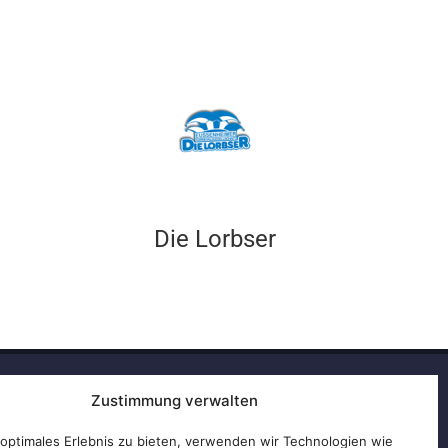
Die Lorbser
Zustimmung verwalten
Impressum
 optimales Erlebnis zu bieten, verwenden wir Technologien wie
Datenschutzerklärung