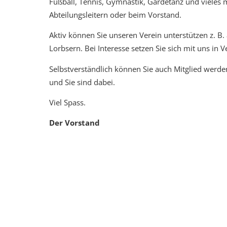
Fußball, Tennis, Gymnastik, Gardetanz und vieles m
Abteilungsleitern oder beim Vorstand.
Aktiv können Sie unseren Verein unterstützen z. B. 
Lorbsern. Bei Interesse setzen Sie sich mit uns in 
Selbstverständlich können Sie auch Mitglied werden
und Sie sind dabei.
Viel Spass.
Der Vorstand