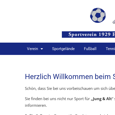
Verein
Sportgelände
Fußball
Tenn
Herzlich Willkommen beim 
Schön, dass Sie bei uns vorbeischauen um sich übe
Sie finden bei uns nicht nur Sport für
„Jung & Alt
“
informieren.