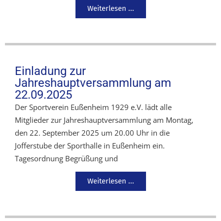
Weiterlesen ...
Einladung zur
Jahreshauptversammlung am
22.09.2025
Der Sportverein Eußenheim 1929 e.V. lädt alle
Mitglieder zur Jahreshauptversammlung am Montag,
den 22. September 2025 um 20.00 Uhr in die
Jofferstube der Sporthalle in Eußenheim ein.
Tagesordnung Begrüßung und
Weiterlesen ...