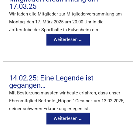
17.03.25
Wir laden alle Mitglieder zur Mitgliederversammlung am
Montag, den 17. März 2025 um 20.00 Uhr in die
Jofferstube der Sporthalle in Eußenheim ein.
Weiterlesen ...
14.02.25: Eine Legende ist
gegangen…
Mit Bestürzung mussten wir heute erfahren, dass unser
Ehrenmitglied Berthold „Höppel“ Gessner, am 13.02.2025,
seiner schweren Erkrankung erlegen ist.
Weiterlesen ...