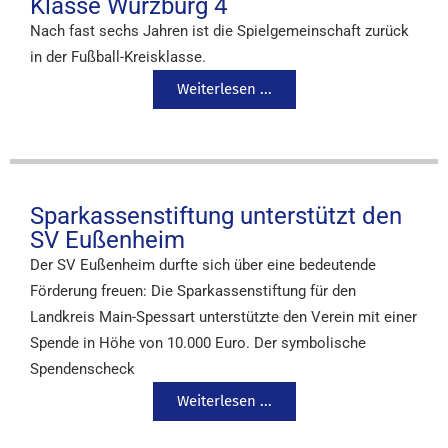
Klasse Würzburg 4
Nach fast sechs Jahren ist die Spielgemeinschaft zurück
in der Fußball-Kreisklasse.
Weiterlesen ...
Sparkassenstiftung unterstützt den
SV Eußenheim
Der SV Eußenheim durfte sich über eine bedeutende
Förderung freuen: Die Sparkassenstiftung für den
Landkreis Main-Spessart unterstützte den Verein mit einer
Spende in Höhe von 10.000 Euro. Der symbolische
Spendenscheck
Weiterlesen ...