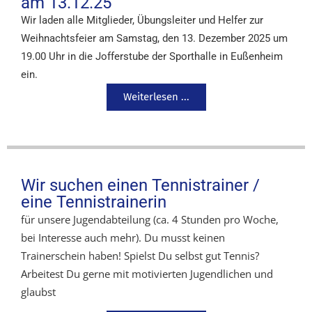
am 13.12.25
Wir laden alle Mitglieder, Übungsleiter und Helfer zur
Weihnachtsfeier am Samstag, den 13. Dezember 2025 um
19.00 Uhr in die Jofferstube der Sporthalle in Eußenheim
ein.
Weiterlesen ...
Wir suchen einen Tennistrainer /
eine Tennistrainerin
für unsere Jugendabteilung (ca. 4 Stunden pro Woche,
bei Interesse auch mehr). Du musst keinen
Trainerschein haben! Spielst Du selbst gut Tennis?
Arbeitest Du gerne mit motivierten Jugendlichen und
glaubst