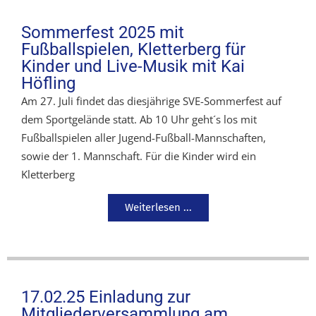
Sommerfest 2025 mit
Fußballspielen, Kletterberg für
Kinder und Live-Musik mit Kai
Höfling
Am 27. Juli findet das diesjährige SVE-Sommerfest auf
dem Sportgelände statt. Ab 10 Uhr geht´s los mit
Fußballspielen aller Jugend-Fußball-Mannschaften,
sowie der 1. Mannschaft. Für die Kinder wird ein
Kletterberg
Weiterlesen ...
17.02.25 Einladung zur
Mitgliederversammlung am