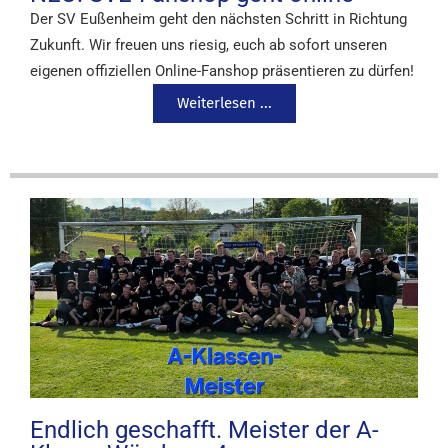
Der SV Eußenheim geht den nächsten Schritt in Richtung
Zukunft. Wir freuen uns riesig, euch ab sofort unseren
eigenen offiziellen Online-Fanshop präsentieren zu dürfen!
Weiterlesen ...
Endlich geschafft. Meister der A-