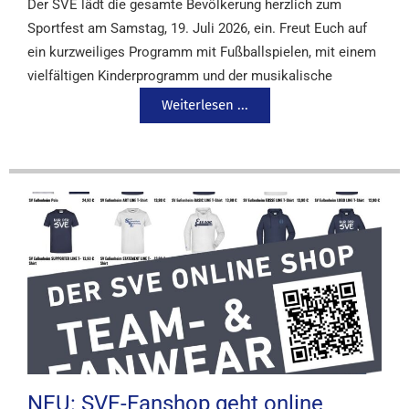
Der SVE lädt die gesamte Bevölkerung herzlich zum
Sportfest am Samstag, 19. Juli 2026, ein. Freut Euch auf
ein kurzweiliges Programm mit Fußballspielen, mit einem
vielfältigen Kinderprogramm und der musikalische
Weiterlesen ...
NEU: SVE-Fanshop geht online