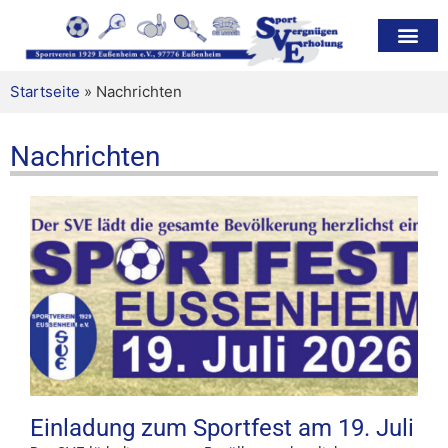
Startseite
» Nachrichten
Nachrichten
Einladung zum Sportfest am 19. Juli