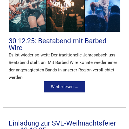
30.12.25: Beatabend mit Barbed
Wire
Es ist wieder so weit: Der traditionelle Jahresabschluss-
Beatabend steht an. Mit Barbed Wire konnte wieder einer
der angesagtesten Bands in unserer Region verpflichtet
werden.
Weiterlesen ...
Einladung zur SVE-Weihnachtsfeier