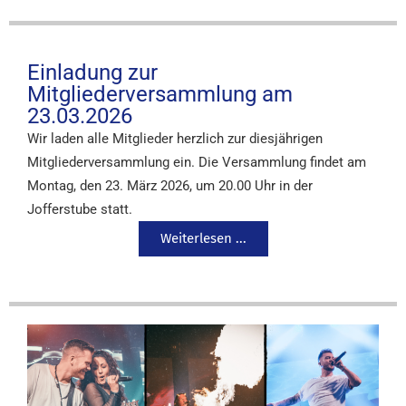
Einladung zur
Mitgliederversammlung am
23.03.2026
Wir laden alle Mitglieder herzlich zur diesjährigen
Mitgliederversammlung ein. Die Versammlung findet am
Montag, den 23. März 2026, um 20.00 Uhr in der
Jofferstube statt.
Weiterlesen ...