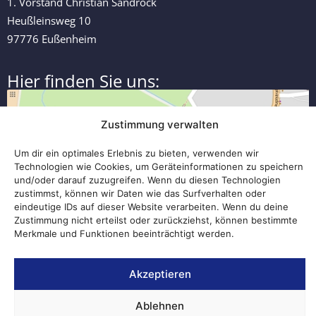
1. Vorstand Christian Sandrock
Heußleinsweg 10
97776 Eußenheim
Hier finden Sie uns:
Zustimmung verwalten
Um dir ein optimales Erlebnis zu bieten, verwenden wir
Technologien wie Cookies, um Geräteinformationen zu speichern
und/oder darauf zuzugreifen. Wenn du diesen Technologien
zustimmst, können wir Daten wie das Surfverhalten oder
eindeutige IDs auf dieser Website verarbeiten. Wenn du deine
Zustimmung nicht erteilst oder zurückziehst, können bestimmte
Merkmale und Funktionen beeinträchtigt werden.
Akzeptieren
Ablehnen
Impressum